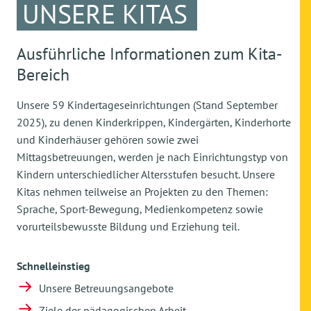
UNSERE KITAS
Ausführliche Informationen zum Kita-
Bereich
Unsere 59 Kindertageseinrichtungen (Stand September
2025), zu denen Kinderkrippen, Kindergärten, Kinderhorte
und Kinderhäuser gehören sowie zwei
Mittagsbetreuungen, werden je nach Einrichtungstyp von
Kindern unterschiedlicher Altersstufen besucht. Unsere
Kitas nehmen teilweise an Projekten zu den Themen:
Sprache, Sport-Bewegung, Medienkompetenz sowie
vorurteilsbewusste Bildung und Erziehung teil.
Schnelleinstieg
Unsere Betreuungsangebote
Ziele der pädagogischen Arbeit