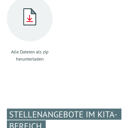
Alle Dateien als zip
herunterladen
STELLENANGEBOTE IM KITA-
BEREICH