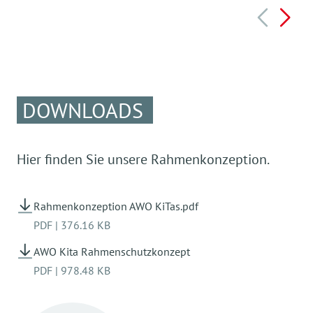
DOWNLOADS
Hier finden Sie unsere Rahmenkonzeption.
Rahmenkonzeption AWO KiTas.pdf
PDF
|
376.16 KB
AWO Kita Rahmenschutzkonzept
PDF
|
978.48 KB