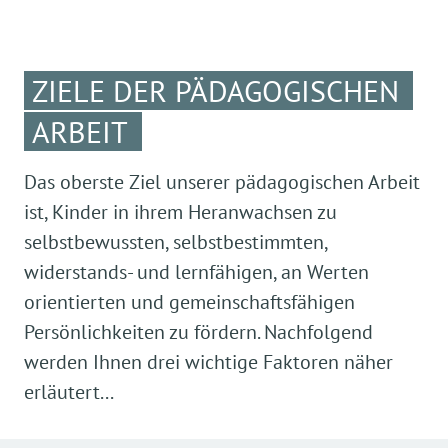
ZIELE DER PÄDAGOGISCHEN
ARBEIT
Das oberste Ziel unserer pädagogischen Arbeit
ist, Kinder in ihrem Heranwachsen zu
selbstbewussten, selbstbestimmten,
widerstands- und lernfähigen, an Werten
orientierten und gemeinschaftsfähigen
Persönlichkeiten zu fördern. Nachfolgend
werden Ihnen drei wichtige Faktoren näher
erläutert...