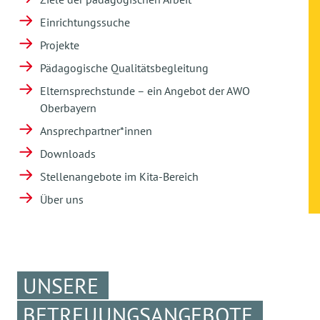
Einrichtungssuche
Projekte
Pädagogische Qualitätsbegleitung
Elternsprechstunde – ein Angebot der AWO
Oberbayern
Ansprechpartner*innen
Downloads
Stellenangebote im Kita-Bereich
Über uns
UNSERE
BETREUUNGSANGEBOTE