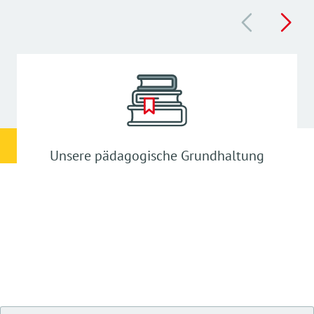
Unsere pädagogische Grundhaltung