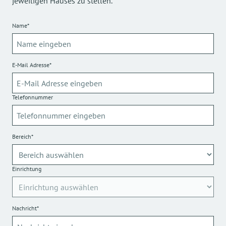
jeweiligen Hauses zu stellen.
Name*
E-Mail Adresse*
Telefonnummer
Bereich*
Einrichtung
Nachricht*