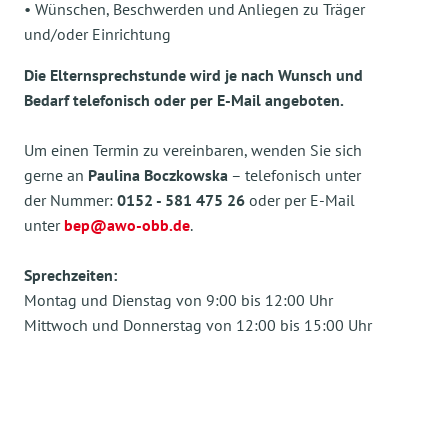
• Wünschen, Beschwerden und Anliegen zu Träger
und/oder Einrichtung
Die Elternsprechstunde wird je nach Wunsch und
Bedarf telefonisch oder per E-Mail angeboten.
Um einen Termin zu vereinbaren, wenden Sie sich
gerne an
Paulina Boczkowska
– telefonisch unter
der Nummer:
0152 - 581 475 26
oder per E-Mail
unter
bep@awo-obb.de
.
Sprechzeiten:
Montag und Dienstag von 9:00 bis 12:00 Uhr
Mittwoch und Donnerstag von 12:00 bis 15:00 Uhr