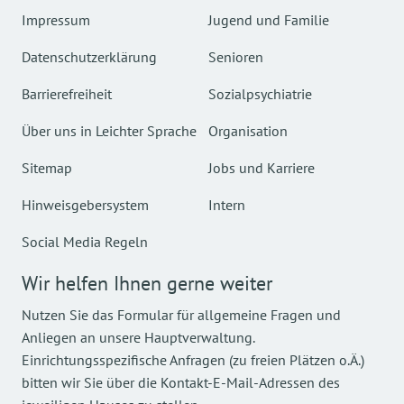
Impressum
Jugend und Familie
Datenschutzerklärung
Senioren
Barrierefreiheit
Sozialpsychiatrie
Über uns in Leichter Sprache
Organisation
Sitemap
Jobs und Karriere
Hinweisgebersystem
Intern
Social Media Regeln
Wir helfen Ihnen gerne weiter
Nutzen Sie das Formular für allgemeine Fragen und
Anliegen an unsere Hauptverwaltung.
Einrichtungsspezifische Anfragen (zu freien Plätzen o.Ä.)
bitten wir Sie über die Kontakt-E-Mail-Adressen des