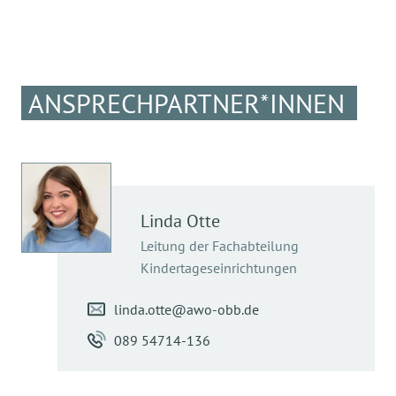
ANSPRECHPARTNER*INNEN
Linda
Otte
Leitung der Fachabteilung
Kindertageseinrichtungen
linda.otte@awo-obb.de
089 54714-136