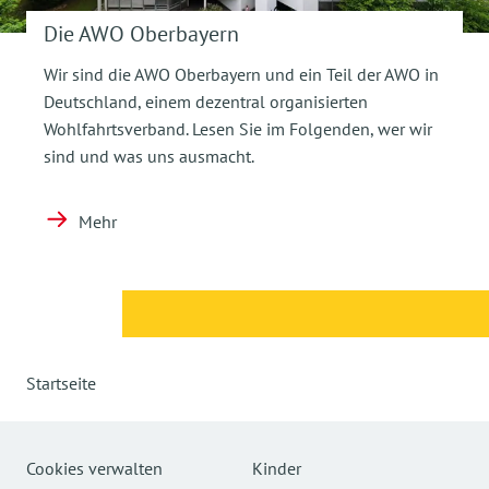
Die AWO Oberbayern
Wir sind die AWO Oberbayern und ein Teil der AWO in
Deutschland, einem dezentral organisierten
Wohlfahrtsverband. Lesen Sie im Folgenden, wer wir
sind und was uns ausmacht.
Mehr
Startseite
Cookies verwalten
Kinder