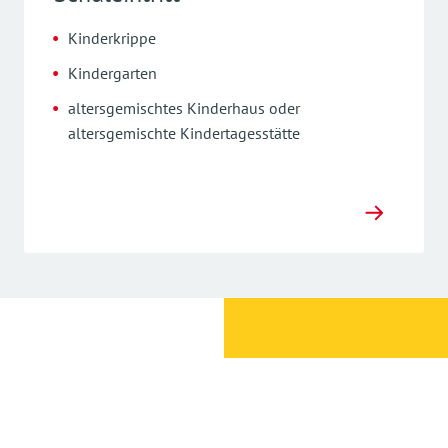
Kinderkrippe
Kindergarten
altersgemischtes Kinderhaus oder
altersgemischte Kindertagesstätte