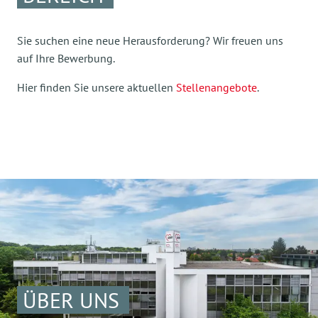
Sie suchen eine neue Herausforderung? Wir freuen uns
auf Ihre Bewerbung.
Hier finden Sie unsere aktuellen
Stellenangebote
.
ÜBER UNS