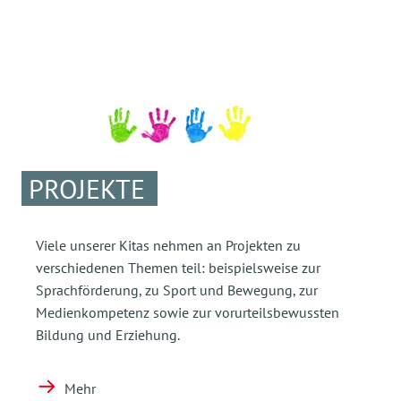
PROJEKTE
Viele unserer Kitas nehmen an Projekten zu
verschiedenen Themen teil: beispielsweise zur
Sprachförderung, zu Sport und Bewegung, zur
Medienkompetenz sowie zur vorurteilsbewussten
Bildung und Erziehung.
Mehr