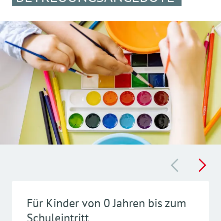
Für Kinder von 0 Jahren bis zum
Schuleintritt