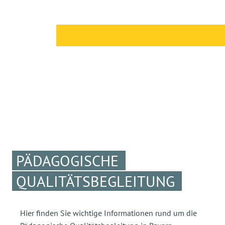
PÄDAGOGISCHE
QUALITÄTSBEGLEITUNG
Hier finden Sie wichtige Informationen rund um die