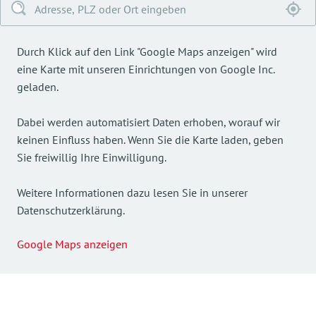
Durch Klick auf den Link "Google Maps anzeigen" wird
eine Karte mit unseren Einrichtungen von Google Inc.
geladen.
Dabei werden automatisiert Daten erhoben, worauf wir
keinen Einfluss haben. Wenn Sie die Karte laden, geben
Sie freiwillig Ihre Einwilligung.
Weitere Informationen dazu lesen Sie in unserer
Datenschutzerklärung.
Google Maps anzeigen