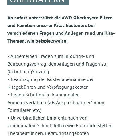
Ab sofort unterstützt die AWO Oberbayern Eltern
und Familien unserer Kitas kostenlos bei
verschiedenen Fragen und Anliegen rund um Kita-
Themen, wie beispielsweise:
• Allgemeinen Fragen zum Bildungs- und
Betreuungsvertrag, den Anlagen und Fragen zur
(Gebühren-)Satzung
• Beantragung der Kostenübernahme der
Kitagebühren und Verpflegungskosten
• Ersten Schritten im kommunalen
Anmeldeverfahren (z.B. Ansprechpartner*innen,
Formularen etc.)
• Unverbindlichen Empfehlungen von
kommunalen Schnittstellen wie Frühförderstellen,
Therapeut*innen, Beratungsangeboten