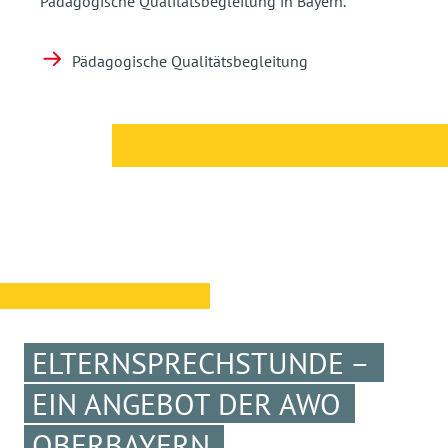
Pädagogische Qualitätsbegleitung in Bayern.
Pädagogische Qualitätsbegleitung
ELTERNSPRECHSTUNDE –
EIN ANGEBOT DER AWO
OBERBAYERN