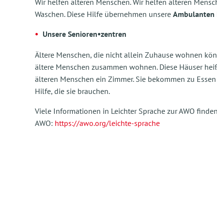
Wir helfen älteren Menschen. Wir helfen älteren Mens
Waschen. Diese Hilfe übernehmen unsere
Ambulanten 
Unsere Senioren•zentren
Ältere Menschen, die nicht allein Zuhause wohnen kö
ältere Menschen zusammen wohnen. Diese Häuser heiß
älteren Menschen ein Zimmer. Sie bekommen zu Essen 
Hilfe, die sie brauchen.
Viele Informationen in Leichter Sprache zur AWO finde
AWO:
https://awo.org/leichte-sprache