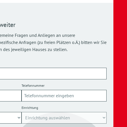
weiter
gemeine Fragen und Anliegen an unsere
ifische Anfragen (zu freien Plätzen o.Ä.) bitten wir Sie
 des jeweiligen Hauses zu stellen.
Telefonnummer
Einrichtung