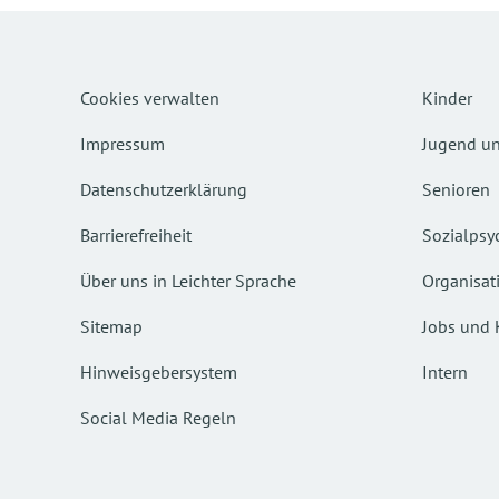
Cookies verwalten
Kinder
Impressum
Jugend un
Datenschutzerklärung
Senioren
Barrierefreiheit
Sozialpsyc
Über uns in Leichter Sprache
Organisat
Sitemap
Jobs und 
Hinweisgebersystem
Intern
Social Media Regeln