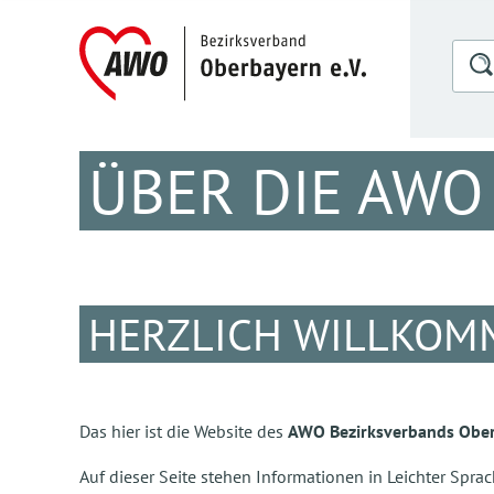
ÜBER DIE AWO
HERZLICH WILLKOM
Das hier ist die Website des
AWO Bezirksverbands Ober
Auf dieser Seite stehen Informationen in Leichter Sprac