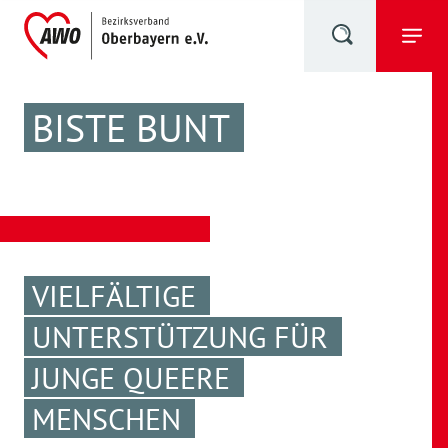
BISTE BUNT
VIELFÄLTIGE
UNTERSTÜTZUNG FÜR
JUNGE QUEERE
MENSCHEN