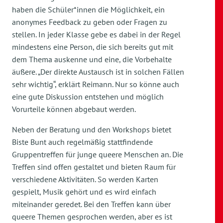
haben die Schüler*innen die Möglichkeit, ein
anonymes Feedback zu geben oder Fragen zu
stellen. In jeder Klasse gebe es dabei in der Regel
mindestens eine Person, die sich bereits gut mit
dem Thema auskenne und eine, die Vorbehalte
äußere. „Der direkte Austausch ist in solchen Fällen
sehr wichtig“, erklärt Reimann. Nur so könne auch
eine gute Diskussion entstehen und möglich
Vorurteile können abgebaut werden.
Neben der Beratung und den Workshops bietet
Biste Bunt auch regelmäßig stattfindende
Gruppentreffen für junge queere Menschen an. Die
Treffen sind offen gestaltet und bieten Raum für
verschiedene Aktivitäten. So werden Karten
gespielt, Musik gehört und es wird einfach
miteinander geredet. Bei den Treffen kann über
queere Themen gesprochen werden, aber es ist