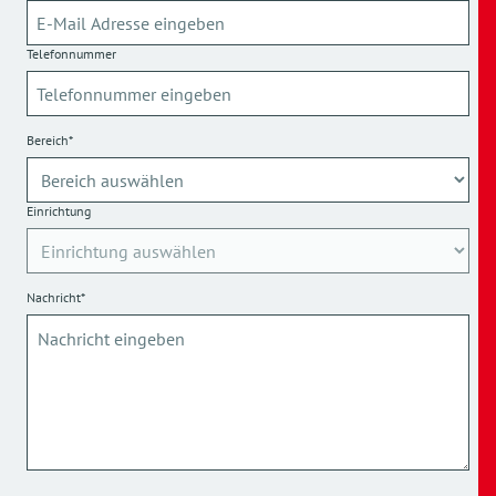
Telefonnummer
Bereich*
Einrichtung
Nachricht*