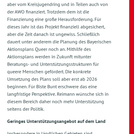
aber vom Kreisjugendring und in Teilen auch von
der AWO finanziert. Trotzdem dem ist die
Finanzierung eine große Herausforderung. Für
dieses Jahr ist das Projekt finanziell abgesichert,
aber die Zeit danach ist ungewiss. Schließlich
dauert unter anderem die Planung des Bayerischen
Aktionsplans Queer noch an. Mithilfe des
Aktionsplans werden in Zukunft mitunter
Beratungs- und Unterstützungsstrukturen für
queere Menschen gefördert. Die konkrete
Umsetzung des Plans soll aber erst ab 2026
beginnen. Für Biste Bunt erschwere das eine
langfristige Perspektive. Reimann wünsche sich in
diesem Bereich daher noch mehr Unterstützung
seitens der Politik.
Geringes Unterstützungsangebot auf dem Land
Insbesondere in ländlichen Gebieten sind