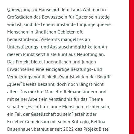
Queer, jung, zu Hause auf dem Land. Während in
Großstädten das Bewusstsein für Queer sein stetig
wächst, sind die Lebensumstände für junge queere
Menschen in ländlichen Gebieten oft
herausfordernd. Vielerorts mangelt es an
Unterstützungs- und Austauschmöglichkeiten. An
diesem Punkt setzt Biste Bunt aus Neuötting an.
Das Projekt bietet Jugendlichen und jungen
Erwachsenen eine einzigartige Beratungs- und
Vernetzungsmöglichkeit. Zwar ist vielen der Begriff
„queer“ bereits bekannt, doch noch längst nicht
allen. Das möchte Marcello Reimann ändern und
mit seiner Arbeit ein Verständnis für das Thema
schaffen. „Es soll für junge Menschen leichter sein,
ein Teil der Gesellschaft zu sein“, erzählt der
Erzieher. Gemeinsam mit seiner Kollegin, Bettina
Dauenhauer, betreut er seit 2022 das Projekt Biste