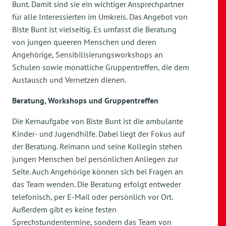
Bunt. Damit sind sie ein wichtiger Ansprechpartner
für alle Interessierten im Umkreis. Das Angebot von
Biste Bunt ist vielseitig. Es umfasst die Beratung
von jungen queeren Menschen und deren
Angehörige, Sensibilisierungsworkshops an
Schulen sowie monatliche Gruppentreffen, die dem
Austausch und Vernetzen dienen.
Beratung, Workshops und Gruppentreffen
Die Kernaufgabe von Biste Bunt ist die ambulante
Kinder- und Jugendhilfe. Dabei liegt der Fokus auf
der Beratung. Reimann und seine Kollegin stehen
jungen Menschen bei persönlichen Anliegen zur
Seite. Auch Angehörige können sich bei Fragen an
das Team wenden. Die Beratung erfolgt entweder
telefonisch, per E-Mail oder persönlich vor Ort.
Außerdem gibt es keine festen
Sprechstundentermine, sondern das Team von