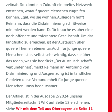
zeitnah. So könnte in Zukunft ein breites Netzwerk
entstehen, worauf queere Menschen zugreifen
können. Egal, wo sie wohnen. Außerdem hofft
Reimann, dass die Diskriminierung schrittweise
minimiert werden kann. Dafür brauche es aber eine
noch offenere und tolerantere Gesellschaft. Um das
langfristig zu erreichen, ist der Austausch über
queere Themen elementar. Auch für junge queere
Menschen ist es selbst sehr wichtig, dass sie über
das reden, was sie bedrückt. „Der Austausch schafft
Verbundenheit“, merkt Reimann an. Aufgrund von
Diskriminierung und Ausgrenzung ist in ländlichen
Gebieten diese Verbundenheit für junge queere
Menschen umso bedeutsamer.
Der Artikel ist in der Ausgabe 2/2024 unserer
Mitgliederzeitschrift WIR auf Seite 12 erschienen,
siehe
Wir mit dem Teil aus Oberbayern ab Seite 11