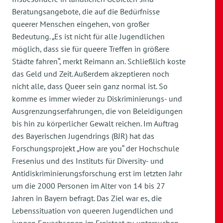
Beratungsangebote, die auf die Bedürfnisse
queerer Menschen eingehen, von großer
Bedeutung. „Es ist nicht für alle Jugendlichen
möglich, dass sie für queere Treffen in größere
Städte fahren“, merkt Reimann an. Schließlich koste
das Geld und Zeit. Außerdem akzeptieren noch
nicht alle, dass Queer sein ganz normal ist. So
komme es immer wieder zu Diskriminierungs- und
Ausgrenzungserfahrungen, die von Beleidigungen
bis hin zu körperlicher Gewalt reichen. Im Auftrag
des Bayerischen Jugendrings (BJR) hat das
Forschungsprojekt „How are you“ der Hochschule
Fresenius und des Instituts für Diversity- und
Antidiskriminierungsforschung erst im letzten Jahr
um die 2000 Personen im Alter von 14 bis 27
Jahren in Bayern befragt. Das Ziel war es, die
Lebenssituation von queeren Jugendlichen und