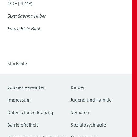
(PDF | 4 MB)
Text: Sabrina Huber
Fotos: Biste Bunt
Startseite
Cookies verwalten
Kinder
Impressum
Jugend und Familie
Datenschutzerklärung
Senioren
Barrierefreiheit
Sozialpsychiatrie