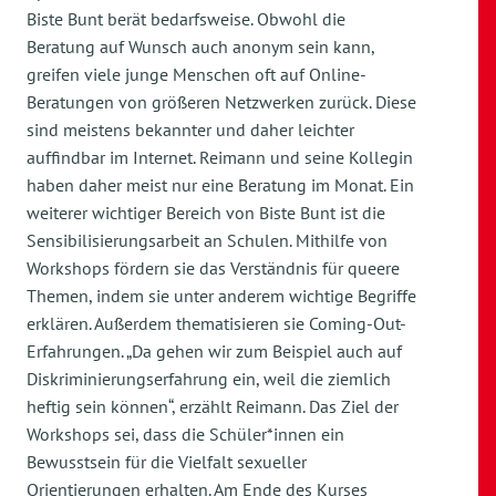
Biste Bunt berät bedarfsweise. Obwohl die
Beratung auf Wunsch auch anonym sein kann,
greifen viele junge Menschen oft auf Online-
Beratungen von größeren Netzwerken zurück. Diese
sind meistens bekannter und daher leichter
auffindbar im Internet. Reimann und seine Kollegin
haben daher meist nur eine Beratung im Monat. Ein
weiterer wichtiger Bereich von Biste Bunt ist die
Sensibilisierungsarbeit an Schulen. Mithilfe von
Workshops fördern sie das Verständnis für queere
Themen, indem sie unter anderem wichtige Begriffe
erklären. Außerdem thematisieren sie Coming-Out-
Erfahrungen. „Da gehen wir zum Beispiel auch auf
Diskriminierungserfahrung ein, weil die ziemlich
heftig sein können“, erzählt Reimann. Das Ziel der
Workshops sei, dass die Schüler*innen ein
Bewusstsein für die Vielfalt sexueller
Orientierungen erhalten. Am Ende des Kurses