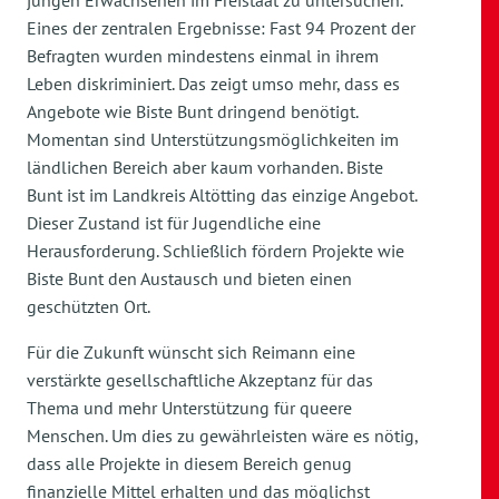
jungen Erwachsenen im Freistaat zu untersuchen.
Eines der zentralen Ergebnisse: Fast 94 Prozent der
Befragten wurden mindestens einmal in ihrem
Leben diskriminiert. Das zeigt umso mehr, dass es
Angebote wie Biste Bunt dringend benötigt.
Momentan sind Unterstützungsmöglichkeiten im
ländlichen Bereich aber kaum vorhanden. Biste
Bunt ist im Landkreis Altötting das einzige Angebot.
Dieser Zustand ist für Jugendliche eine
Herausforderung. Schließlich fördern Projekte wie
Biste Bunt den Austausch und bieten einen
geschützten Ort.
Für die Zukunft wünscht sich Reimann eine
verstärkte gesellschaftliche Akzeptanz für das
Thema und mehr Unterstützung für queere
Menschen. Um dies zu gewährleisten wäre es nötig,
dass alle Projekte in diesem Bereich genug
finanzielle Mittel erhalten und das möglichst